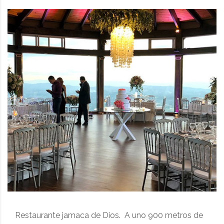
Restaurante jamaca de Dios. A uno 900 metros de