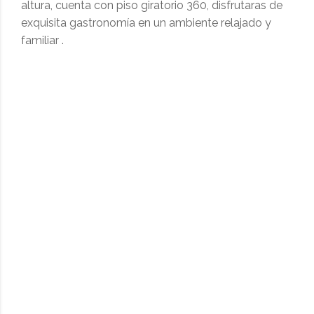
altura, cuenta con piso giratorio 360, disfrutaras de
exquisita gastronomía en un ambiente relajado y
familiar .